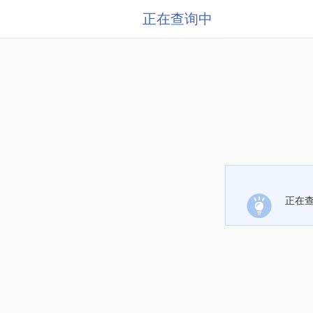
正在查询中
正在