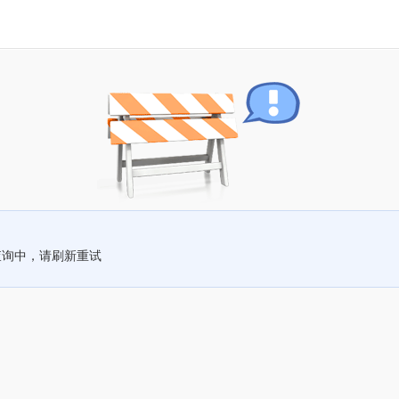
查询中，请刷新重试