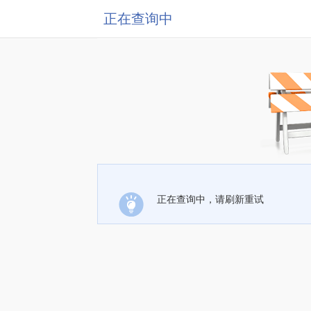
正在查询中
正在查询中，请刷新重试