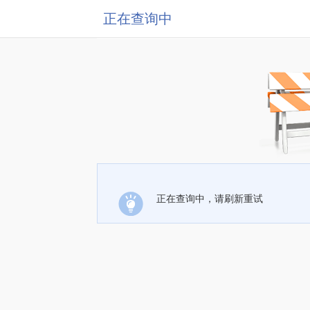
正在查询中
正在查询中，请刷新重试