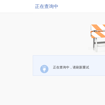
正在查询中
正在查询中，请刷新重试